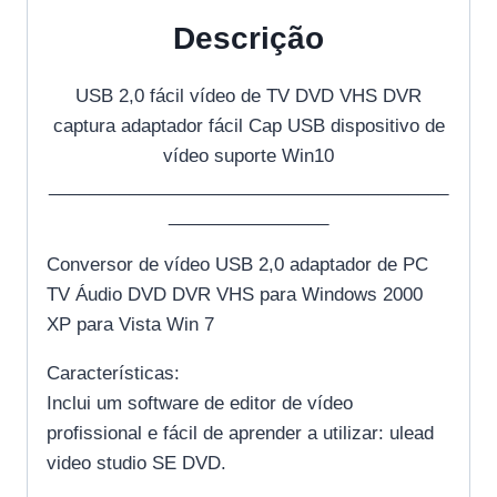
Descrição
USB 2,0 fácil vídeo de TV DVD VHS DVR
captura adaptador fácil Cap USB dispositivo de
vídeo suporte Win10
________________________________________
________________
Conversor de vídeo USB 2,0 adaptador de PC
TV Áudio DVD DVR VHS para Windows 2000
XP para Vista Win 7
Características:
Inclui um software de editor de vídeo
profissional e fácil de aprender a utilizar: ulead
video studio SE DVD.