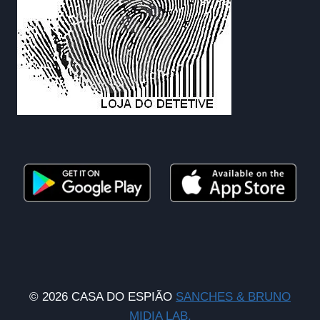
© 2026 CASA DO ESPIÃO
SANCHES & BRUNO
MIDIA LAB.