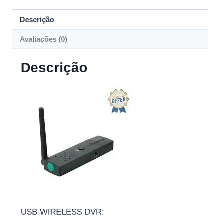
Descrição
Avaliações (0)
Descrição
USB WIRELESS DVR: