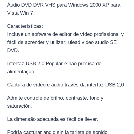
Áudio DVD DVR VHS para Windows 2000 XP para
Vista Win 7
Características:
Incluye un software de editor de vídeo profissional y
fácil de aprender y utilizar: ulead video studio SE
DVD.
Interfaz USB 2,0 Popular e não precisa de
alimentação.
Captura de vídeo e áudio través da interfaz USB 2,0
Admite controle de brilho, contraste, tono y
saturación.
La dimensão adecuada es fácil de llevar.
Podría capturar andio sin la tarjeta de sonido.