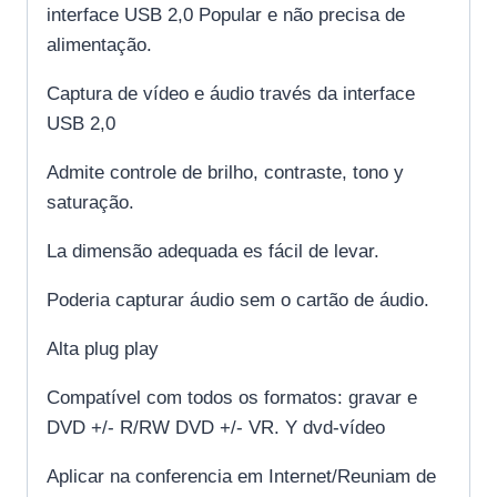
interface USB 2,0 Popular e não precisa de
alimentação.
Captura de vídeo e áudio través da interface
USB 2,0
Admite controle de brilho, contraste, tono y
saturação.
La dimensão adequada es fácil de levar.
Poderia capturar áudio sem o cartão de áudio.
Alta plug play
Compatível com todos os formatos: gravar e
DVD +/- R/RW DVD +/- VR. Y dvd-vídeo
Aplicar na conferencia em Internet/Reuniam de