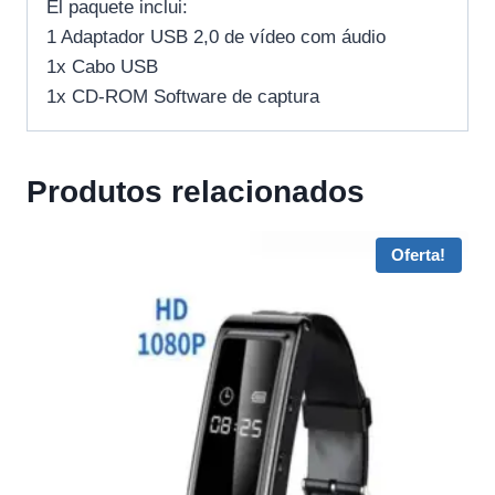
El paquete inclui:
1 Adaptador USB 2,0 de vídeo com áudio
1x Cabo USB
1x CD-ROM Software de captura
Produtos relacionados
Oferta!