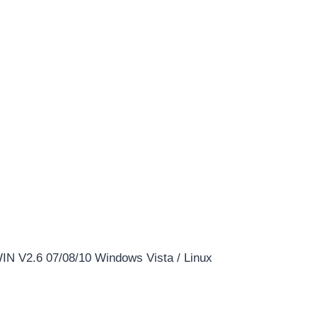
WIN V2.6 07/08/10 Windows Vista / Linux