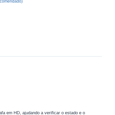
encomendado)
afa em HD, ajudando a verificar o estado e o