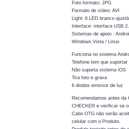
Foto formato: JPG
Formato de vídeo: AVI
Light: 6 LED branco ajustá
Interface: interface USB 2
Sistemas de apoio : Andro
Windows Vista / Linux
Funciona no sistema Andro
Telefone tem que suporta
Não suporta sistema iOS
Tira foto e grava
6 diodos emissor de luz
Recomendamos antes da C
CHECKER e verificar se o
Cabo OTG não serão aceit
celular com o Produto.