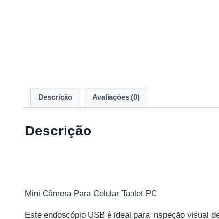
Descrição
Avaliações (0)
Descrição
Mini Câmera Para Celular Tablet PC
Este endoscópio USB é ideal para inspeção visual de