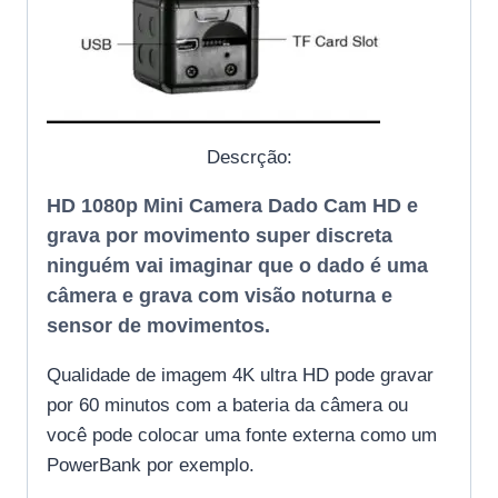
Descrção:
HD 1080p Mini Camera Dado Cam HD e
grava por movimento super discreta
ninguém vai imaginar que o dado é uma
câmera e grava com visão noturna e
sensor de movimentos.
Qualidade de imagem 4K ultra HD pode gravar
por 60 minutos com a bateria da câmera ou
você pode colocar uma fonte externa como um
PowerBank por exemplo.