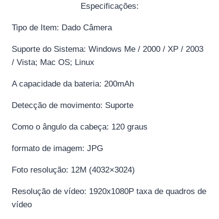
Especificações:
Tipo de Item: Dado Câmera
Suporte do Sistema: Windows Me / 2000 / XP / 2003
/ Vista; Mac OS; Linux
A capacidade da bateria: 200mAh
Detecção de movimento: Suporte
Como o ângulo da cabeça: 120 graus
formato de imagem: JPG
Foto resolução: 12M (4032×3024)
Resolução de vídeo: 1920x1080P taxa de quadros de
vídeo