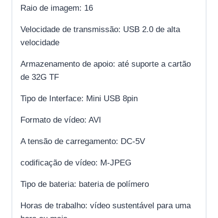
Raio de imagem: 16
Velocidade de transmissão: USB 2.0 de alta
velocidade
Armazenamento de apoio: até suporte a cartão
de 32G TF
Tipo de Interface: Mini USB 8pin
Formato de vídeo: AVI
A tensão de carregamento: DC-5V
codificação de vídeo: M-JPEG
Tipo de bateria: bateria de polímero
Horas de trabalho: vídeo sustentável para uma