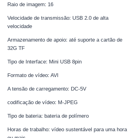
Raio de imagem: 16
Velocidade de transmissão: USB 2.0 de alta
velocidade
Armazenamento de apoio: até suporte a cartão de
32G TF
Tipo de Interface: Mini USB 8pin
Formato de vídeo: AVI
A tensão de carregamento: DC-5V
codificação de vídeo: M-JPEG
Tipo de bateria: bateria de polímero
Horas de trabalho: vídeo sustentável para uma hora
ou mais