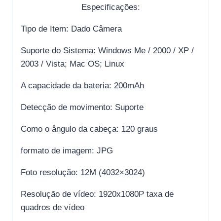
Especificações:
Tipo de Item: Dado Câmera
Suporte do Sistema: Windows Me / 2000 / XP /
2003 / Vista; Mac OS; Linux
A capacidade da bateria: 200mAh
Detecção de movimento: Suporte
Como o ângulo da cabeça: 120 graus
formato de imagem: JPG
Foto resolução: 12M (4032×3024)
Resolução de vídeo: 1920x1080P taxa de
quadros de vídeo