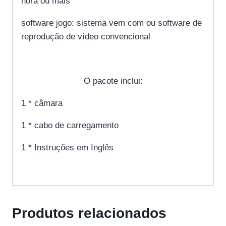
hora ou mais
software jogo: sistema vem com ou software de
reprodução de vídeo convencional
O pacote inclui:
1 * câmara
1 * cabo de carregamento
1 * Instruções em Inglês
Produtos relacionados