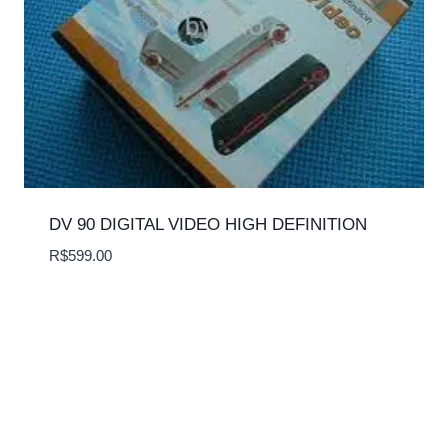
DV 90 DIGITAL VIDEO HIGH DEFINITION
R$
599.00