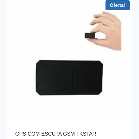
Oferta!
GPS COM ESCUTA GSM TKSTAR